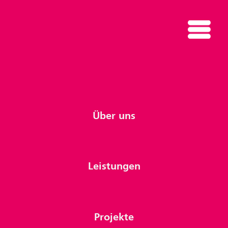
Über uns
Leistungen
Projekte