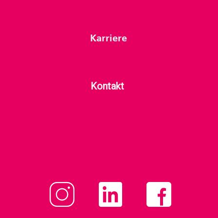
Karriere
Kontakt