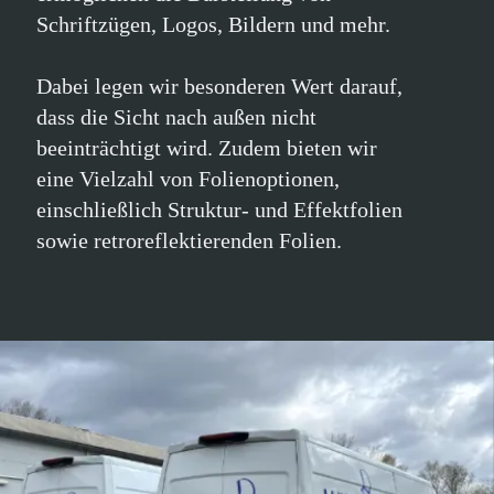
sowie retroreflektierenden Folien.