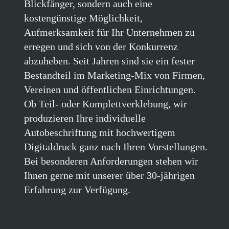
Aufmerksamkeit für Ihr Unternehmen zu
erregen und sich von der Konkurrenz
abzuheben. Seit Jahren sind sie ein fester
Bestandteil im Marketing-Mix von Firmen,
Vereinen und öffentlichen Einrichtungen.
Ob Teil- oder Komplettverklebung, wir
produzieren Ihre individuelle
Autobeschriftung mit hochwertigem
Digitaldruck ganz nach Ihren Vorstellungen.
Bei besonderen Anforderungen stehen wir
Ihnen gerne mit unserer über 30-jährigen
Erfahrung zur Verfügung.