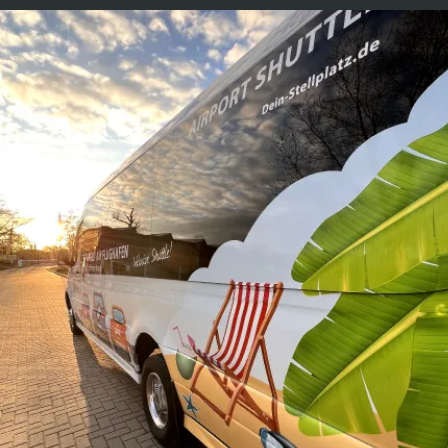
ZEIT FÜR ENTSPANNUNG!