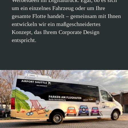
entspricht.