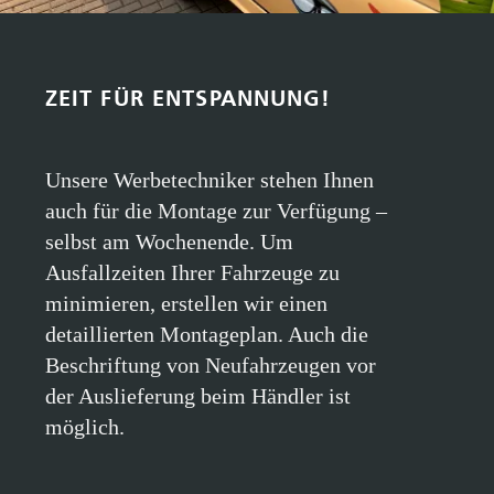
Unsere Werbetechniker stehen Ihnen
auch für die Montage zur Verfügung –
selbst am Wochenende. Um
Ausfallzeiten Ihrer Fahrzeuge zu
minimieren, erstellen wir einen
detaillierten Montageplan. Auch die
Beschriftung von Neufahrzeugen vor
der Auslieferung beim Händler ist
möglich.